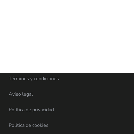
Términos y condiciones
Aviso legal
Política de privacidad
Política de cookies